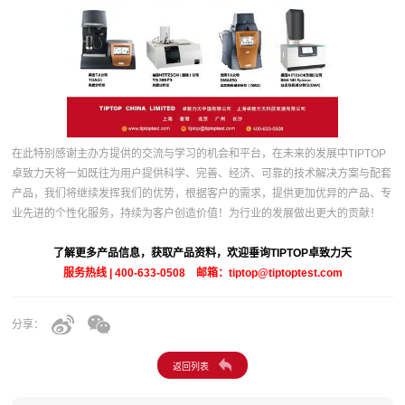
在此特别感谢主办方提供的交流与学习的机会和平台，在未来的发展中TIPTOP
卓致力天将一如既往为用户提供科学、完善、经济、可靠的技术解决方案与配套
产品，我们将继续发挥我们的优势，根据客户的需求，提供更加优异的产品、专
业先进的个性化服务，持续为客户创造价值！为行业的发展做出更大的贡献！
了解更多产品信息，获取产品资料，欢迎垂询TIPTOP卓致力天
服务热线 | 400-633-0508 邮箱：tiptop@tiptoptest.com
分享：