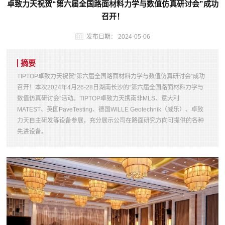
卓致力天祝贺“第六届全国路面材料力学与数值仿真研讨会”成功
召开！
发布日期：
2024-05-06
摘要
TIPTOP卓致力天祝贺“第六届全国路面材料力学与数值仿真研讨会”成功
召开！本次2024年4月26-28日湖南长沙的“第六届全国路面材料力学与
数值仿真研讨会”活动。TIPTOP卓致力天携南非MLS、意大利
MATEST、英国PaveTesting、德国WILLE Geotechnik（威乐）、卓致
力天自主研发等设备参展，充分展示公司在路面研究方向可提供的各种
先进设备。