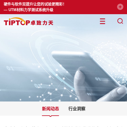
硬件与软件双提升让您的试验更精彩！
— UTM材料力学测试系统升级
新闻动态
行业洞察