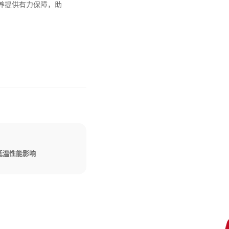
养提供有力保障，助
低温性能影响