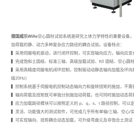
德国威乐Wille
空心圆柱试验系统是研究土体力学特性的重要设备，
加荷载的静、动力多种复杂应力路径的耦合试验。设备特点：
▍采用伺服电机驱动，进行闭环控制，可实现轴向应力，轴向应变
▍完成饱和土固结、标准三轴、高级加载试验、K0 固结、空心圆
▍采用高精度伺服电机闭环控制，控制驱动动静态轴向加载及环向
级20Hz）
▍控制系统基于伺服电机控制动态轴向力和旋转扭矩的施加，不需
▍轴向荷载及扭矩既可单独分别施加动荷载，也可同时施加动态荷
▍应力加载路径模块可以按照定义的 p、q，s、t 路径控制，可以
▍灵活、功能强大的测试软件，可完成几乎所有单轴/三轴、空心/
▍可实现轴向、扭剪耦合动态加载，可升级弯曲元及非饱合土测试