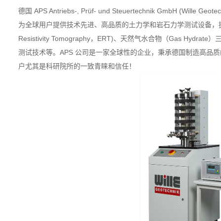
德国 APS Antriebs-, Prüf- und Steuertechnik Gmb
为全球用户提供技术先进、高品质的土力学和岩石力学测试设备，拥有多
Resistivity Tomography，ERT)、天然气水合物（Gas
测试技术等。APS 公司是一家全球性的企业，秉承德国制造高品
户尤其是科研院所的一致青睐和信任！