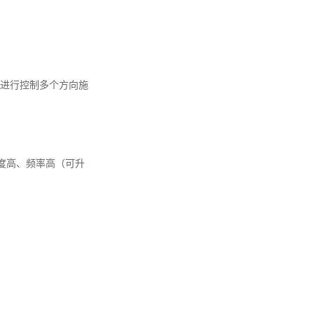
进行控制多个方向施
度高、频率高（可升