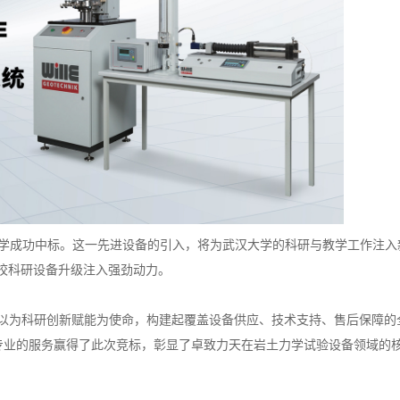
学成功中标。这一先进设备的引入，将为武汉大学的科研与教学工作注入
校科研设备升级注入强劲动力。
始终以为科研创新赋能为使命，构建起覆盖设备供应、技术支持、售后保障
和专业的服务赢得了此次竞标，彰显了卓致力天在岩土力学试验设备领域的