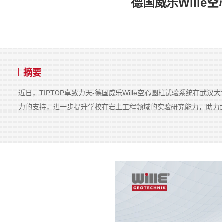
德国威乐Will
摘要
近日，TIPTOP卓致力天-德国威乐Wille空心圆柱试验系统
力的支持，进一步提升学校在岩土工程领域的实验研究能力，助力