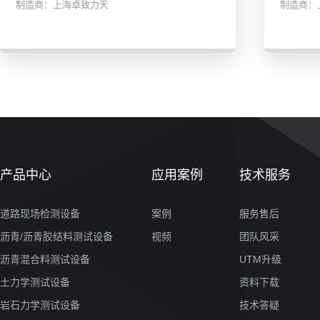
制造商：
上海卓致力天
制造商：
产品中心
应用案例
技术服务
道路现场检测设备
案例
服务售后
沥青/沥青胶结料测试设备
视频
团队风采
沥青混合料测试设备
UTM升级
土力学测试设备
资料下载
岩石力学测试设备
技术答疑