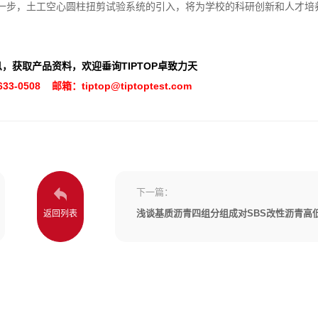
一步，土工空心圆柱扭剪试验系统的引入，将为学校的科研创新和人才培
，获取产品资料，欢迎垂询TIPTOP卓致力天
633-0508 邮箱：tiptop@tiptoptest.com
下一篇：
浅谈基质沥青四组分组成对SBS改性沥青高