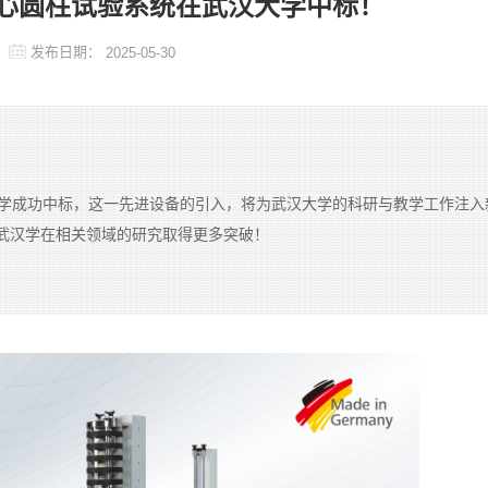
e空心圆柱试验系统在武汉大学中标！
发布日期：
2025-05-30
在武汉大学成功中标，这一先进设备的引入，将为武汉大学的科研与教学工作注
武汉学在相关领域的研究取得更多突破！