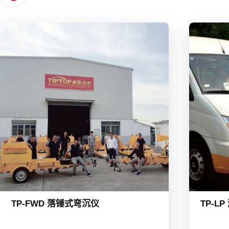
TP-FWD 落锤式弯沉仪
TP-L