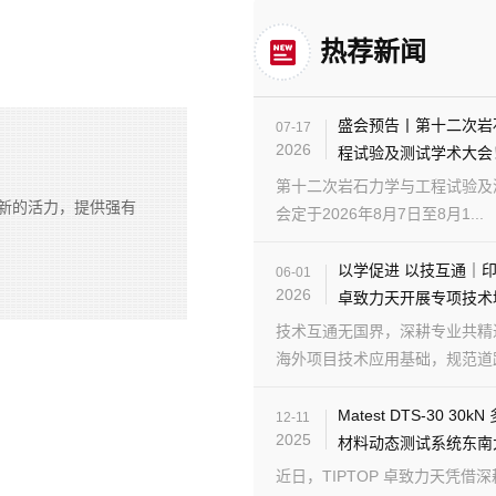
热荐新闻
盛会预告丨第十二次岩
07-17
2026
程试验及测试学术大会
第十二次岩石力学与工程试验及
入新的活力，提供强有
会定于2026年8月7日至8月1...
以学促进 以技互通｜
06-01
2026
卓致力天开展专项技术
技术互通无国界，深耕专业共精
海外项目技术应用基础，规范道路检
Matest DTS-30 30
12-11
2025
材料动态测试系统东南
近日，TIPTOP 卓致力天凭借深耕