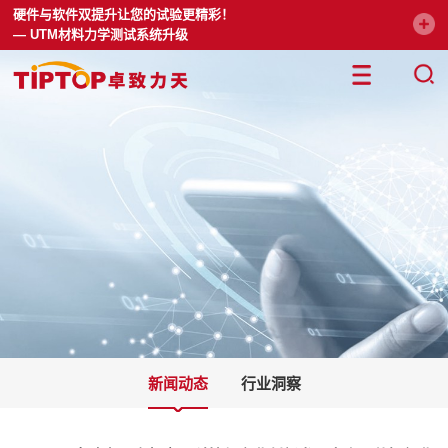
硬件与软件双提升让您的试验更精彩！
— UTM材料力学测试系统升级
新闻动态
行业洞察