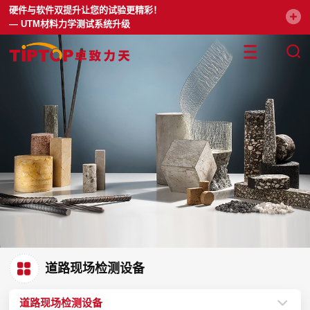
硬件与软件双提升让您的试验更精彩！
— UTM材料力学测试系统升级
道路现场检测设备
道路现场检测设备