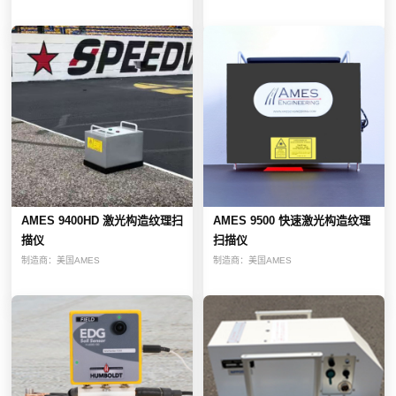
AMES 9400HD 激光构造纹理扫
AMES 9500 快速激光构造纹理
描仪
扫描仪
制造商：
美国AMES
制造商：
美国AMES