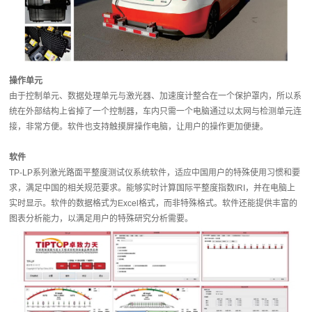
操作单元
由于控制单元、数据处理单元与激光器、加速度计整合在一个保护罩内，所以系
统在外部结构上省掉了一个控制器，车内只需一个电脑通过以太网与检测单元连
接，非常方便。软件也支持触摸屏操作电脑，让用户的操作更加便捷。
软件
TP-LP系列激光路面平整度测试仪系统软件，适应中国用户的特殊使用习惯和要
求，满足中国的相关规范要求。能够实时计算国际平整度指数IRI，并在电脑上
实时显示。软件的数据格式为Excel格式，而非特殊格式。软件还能提供丰富的
图表分析能力，以满足用户的特殊研究分析需要。