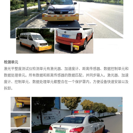
检测单元
激光平整度测试仪检测单元有激光器、加速度计、距离传感器、数据控制单元和
数据处理单元。所有数据和距离传感器的数据匹配，并同步输入。激光器、加速
度计、控制单元、数据处理单元都整合在一个保护罩内，方便设备快速安装以及
拆卸。