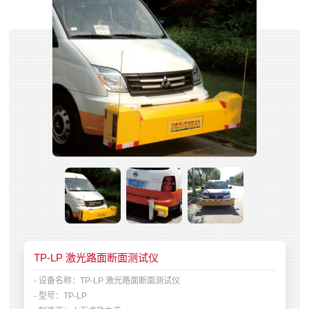
TP-LP 激光路面断面测试仪
- 设备名称：
TP-LP 激光路面断面测试仪
- 型号：
TP-LP