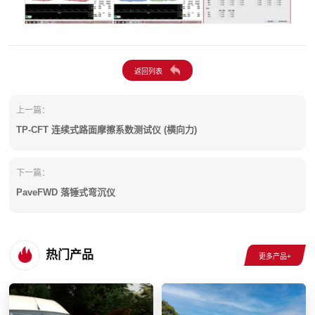
上一篇：
TP-CFT 连续式路面摩擦系数测试仪 (横向力)
下一篇：
PaveFWD 落锤式弯沉仪
热门产品