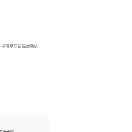
，提供高质量高效率的