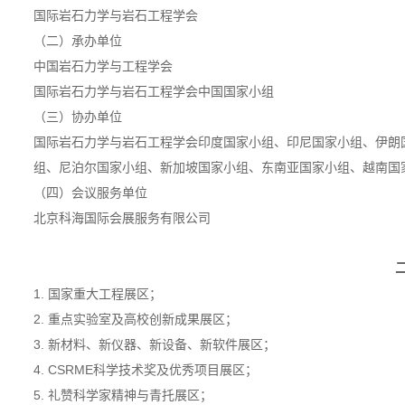
国际岩石力学与岩石工程学会
（二）承办单位
中国岩石力学与工程学会
国际岩石力学与岩石工程学会中国国家小组
（三）协办单位
国际岩石力学与岩石工程学会印度国家小组、印尼国家小组、伊朗
组、尼泊尔国家小组、新加坡国家小组、东南亚国家小组、越南国
（四）会议服务单位
北京科海国际会展服务有限公司
1. 国家重大工程展区；
2. 重点实验室及高校创新成果展区；
3. 新材料、新仪器、新设备、新软件展区；
4. CSRME科学技术奖及优秀项目展区；
5. 礼赞科学家精神与青托展区；