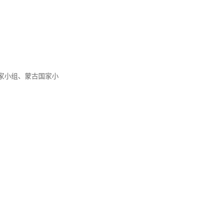
家小组、蒙古国家小