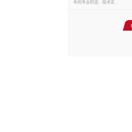
年的专业积淀、技术实...