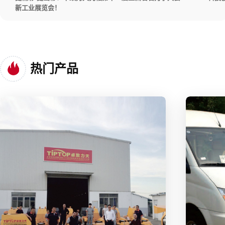
新工业展览会！
热门产品