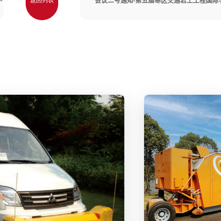
会议二号通知-第五届寒区交通岩土工程国际