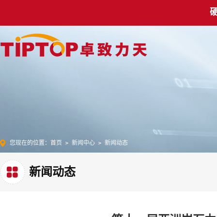
您现在的位置：
首页
新闻中心
新闻动态
新闻动态