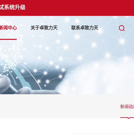
试系统升级
新闻中心
关于卓致力天
联系卓致力天
新闻动