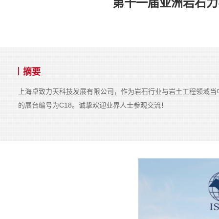
第十一届亚洲岩石力学
摘要
上海卓致力天科技发展有限公司，作为岩石行业与岩土工程领域当
的展台编号为C18。诚挚欢迎业界人士参观交流！