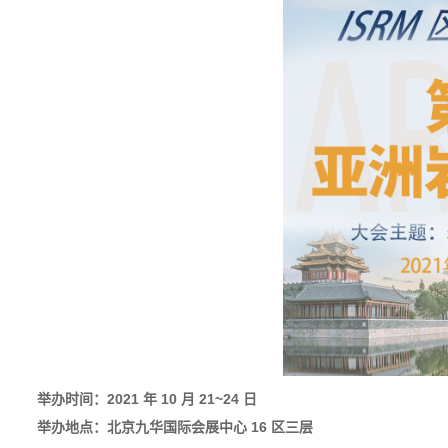
举办时间：2021 年 10 月 21~24 日
举办地点：北京九华国际会展中心 16 区三层