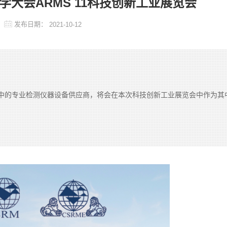
大会ARMS 11科技创新工业展览会
发布日期：
2021-10-12
中的专业检测仪器设备供应商，将会在本次科技创新工业展览会中作为其