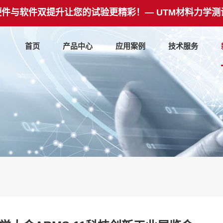
硬件与软件双提升让您的试验更精彩！— UTM材料力学测
首页
产品中心
应用案例
技术服务