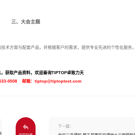
三、大会主题
靠的技术方案与配套产品，并根据客户的需求，提供专业先进的个性化服务
，获取产品资料，欢迎垂询TIPTOP卓致力天
633-0508 邮箱：tiptop@tiptoptest.com
下一篇：
创