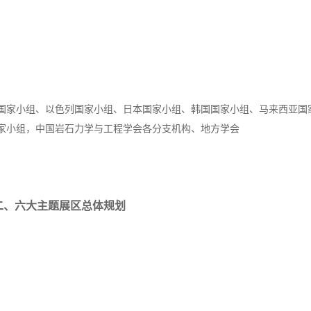
国家小组、以色列国家小组、日本国家小组、韩国国家小组、马来西亚国
家小组，中国岩石力学与工程学会各分支机构、地方学会
二、六大主题展区总体规划