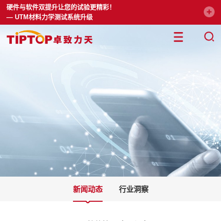
硬件与软件双提升让您的试验更精彩！
— UTM材料力学测试系统升级
新闻动态
行业洞察