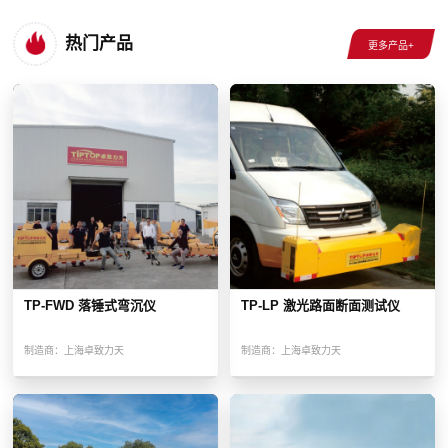
热门产品
TP-FWD 落锤式弯沉仪
TP-LP 激光路面断面测试仪
制造商：
上海卓致力天
制造商：
上海卓致力天