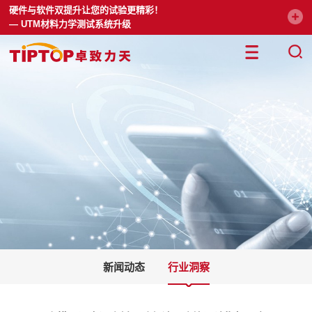
硬件与软件双提升让您的试验更精彩！
— UTM材料力学测试系统升级
新闻动态
行业洞察