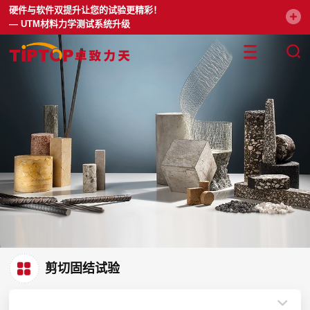
硬件与软件双提升让您的试验更精彩！
— UTM材料力学测试系统升级
剪切固结试验