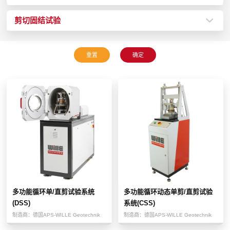
剪切固结试验
多功能循环单/直剪试验系统
多功能循环动态单剪/直剪试验
(DSS)
系统(CSS)
制造商：
德国APS-WILLE Geotechnik
制造商：
德国APS-WILLE Geotechnik