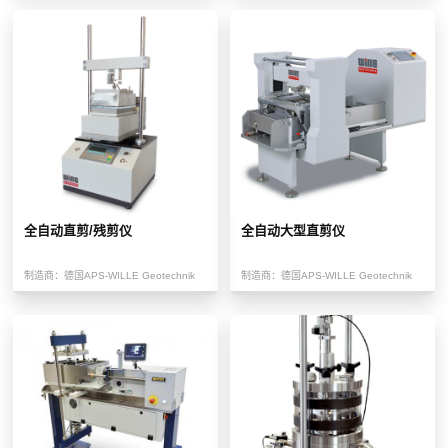
全自动直剪/残剪仪
全自动大型直剪仪
制造商：
德国APS-WILLE Geotechnik
制造商：
德国APS-WILLE Geotechnik