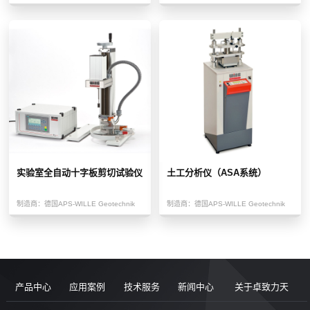
实验室全自动十字板剪切试验仪
土工分析仪（ASA系统）
制造商：
德国APS-WILLE Geotechnik
制造商：
德国APS-WILLE Geotechnik
产品中心
应用案例
技术服务
新闻中心
关于卓致力天