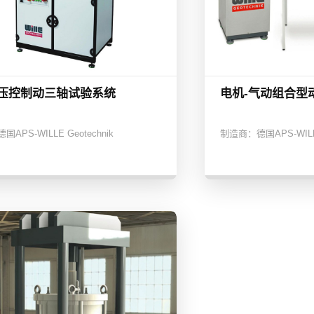
压控制动三轴试验系统
电机-气动组合型
德国APS-WILLE Geotechnik
制造商：
德国APS-WILL