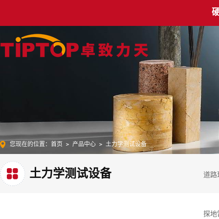
您现在的位置：
首页
产品中心
土力学测试设备
土力学测试设备
道路
探地