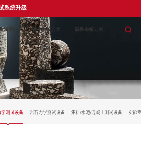
试系统升级
新闻中心
关于卓致力天
联系卓致力天
力学测试设备
岩石力学测试设备
集料/水泥/混凝土测试设备
实验