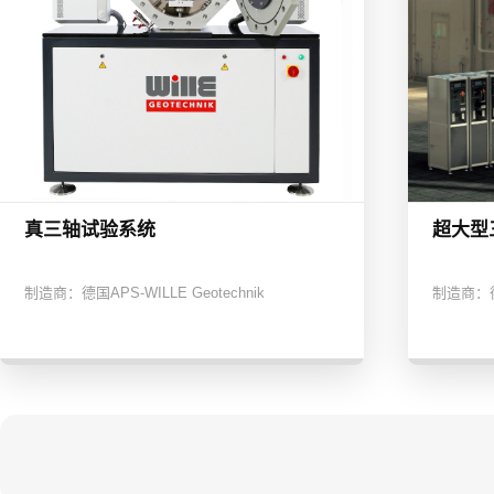
真三轴试验系统
超大型
制造商：
德国APS-WILLE Geotechnik
制造商：