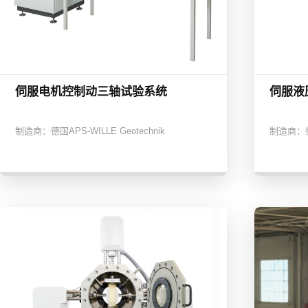
伺服电机控制动三轴试验系统
伺服液
制造商：
德国APS-WILLE Geotechnik
制造商：