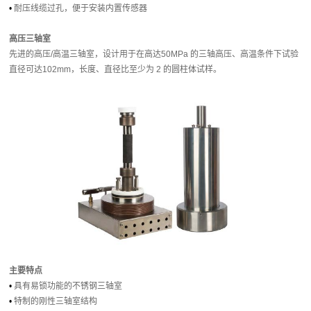
•
耐压线缆过孔，便于安装内置传感器
高压三轴室
先进的高压/高温三轴室，设计用于在高达50MPa 的三轴高压、高温条件下试验
直径可达102mm，长度、直径比至少为 2 的圆柱体试样。
主要特点
•
具有易锁功能的不锈钢三轴室
•
特制的刚性三轴室结构