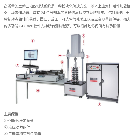
高质量的土动三轴仪测试系统是一种模块化解决方案，基本上由双柱刚性加载框
架、动态作动器、具有 24 位分辨率的多通道高速控制系统组成。控制系统用于
控制动态轴轴向荷载、围压、反压、可选空气孔隙压以及应变测量组件等。强大
的多功能 GEOsys 软件支持所有测试程序，可以很好地访问所有试验阶段。
主要配置
① 伺服液压加载架
② 液压动力组件
③ 三轴室和荷载传感器