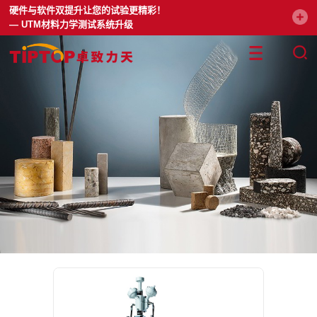
硬件与软件双提升让您的试验更精彩！
— UTM材料力学测试系统升级