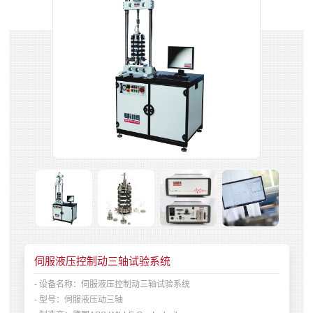
伺服液压控制动三轴试验系统
- 设备名称：
伺服液压控制动三轴试验系统
- 型号：
伺服液压动三轴