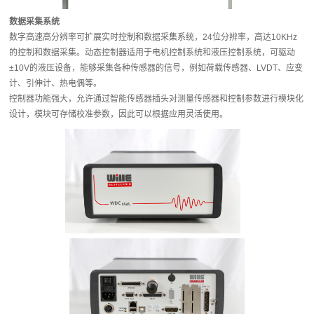
数据采集系统
数字高速高分辨率可扩展实时控制和数据采集系统，24位分辨率，高达10KHz
的控制和数据采集。动态控制器适用于电机控制系统和液压控制系统，可驱动
±10V的液压设备，能够采集各种传感器的信号，例如荷载传感器、LVDT、应变
计、引伸计、热电偶等。
控制器功能强大，允许通过智能传感器插头对测量传感器和控制参数进行模块化
设计，模块可存储校准参数，因此可以根据应用灵活使用。