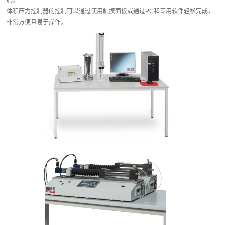
体积压力控制器的控制可以通过使用触摸面板或通过PC和专用软件轻松完成，
非常方便且易于操作。