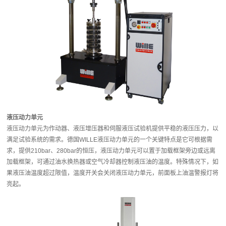
液压动力单元
液压动力单元为作动器、液压增压器和伺服液压试验机提供平稳的液压压力，以
满足试验系统的需求。德国WILLE液压动力单元的一个关键特点是它可根据需
求，提供210bar、280bar的恒压，液压动力单元可以置于加载框架旁边或远离
加载框架，可通过油水换热器或空气冷却器控制液压油的温度。特殊情况下，如
果液压油温度超过限值，温度开关会关闭液压动力单元，前面板上油温警报灯将
亮起。