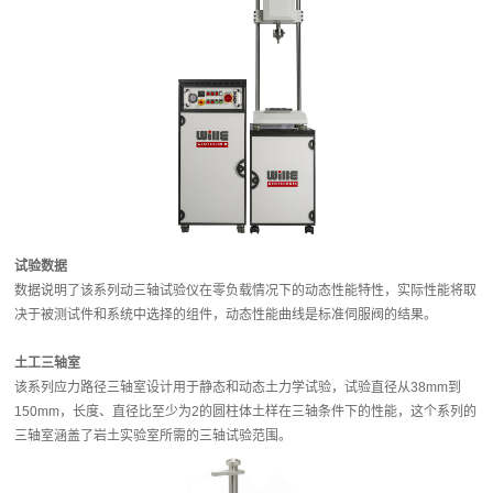
试验数据
数据说明了该系列动三轴试验仪在零负载情况下的动态性能特性，实际性能将取
决于被测试件和系统中选择的组件，动态性能曲线是标准伺服阀的结果。
土工三轴室
该系列应力路径三轴室设计用于静态和动态土力学试验，试验直径从38mm到
150mm，长度、直径比至少为2的圆柱体土样在三轴条件下的性能，这个系列的
三轴室涵盖了岩土实验室所需的三轴试验范围。