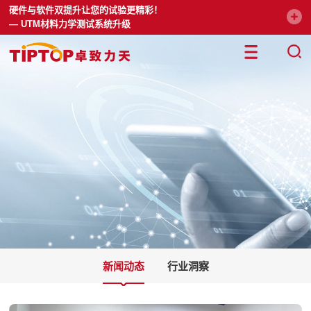
硬件与软件双提升让您的试验更精彩！
— UTM材料力学测试系统升级
新闻动态
行业洞察