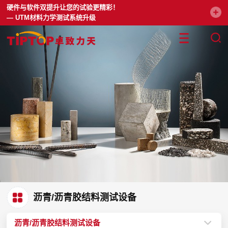
硬件与软件双提升让您的试验更精彩！
— UTM材料力学测试系统升级
沥青/沥青胶结料测试设备
沥青/沥青胶结料测试设备