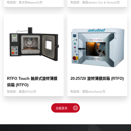
制造商：
意大利Matest公司
制造商：
美国James Cox & Sons公司
RTFO Touch 触屏式旋转薄膜
20-25720 旋转薄膜烘箱 (RTFO)
烘箱 (RTFO)
制造商：
美国ATS公司
制造商：
德国infraTest公司