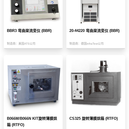
BBR3 弯曲梁流变仪 (BBR)
20-44220 弯曲梁流变仪 (BBR)
制造商：
美国ATS公司
制造商：
德国infraTest公司
B066M/B066N KIT旋转薄膜烘
CS325 旋转薄膜烘箱 (RTFO)
箱 (RTFO)