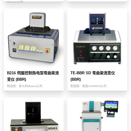
Thermo公司
B216 伺服控制热电型弯曲梁流
TE-BBR SD 弯曲梁流变仪
变仪 (BBR)
(BBR)
制造商：
意大利Matest公司
制造商：
美国CANNON公司