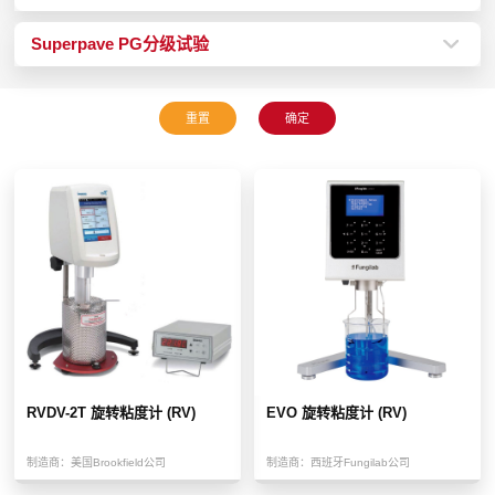
Superpave PG分级试验
RVDV-2T 旋转粘度计 (RV)
EVO 旋转粘度计 (RV)
制造商：
美国Brookfield公司
制造商：
西班牙Fungilab公司