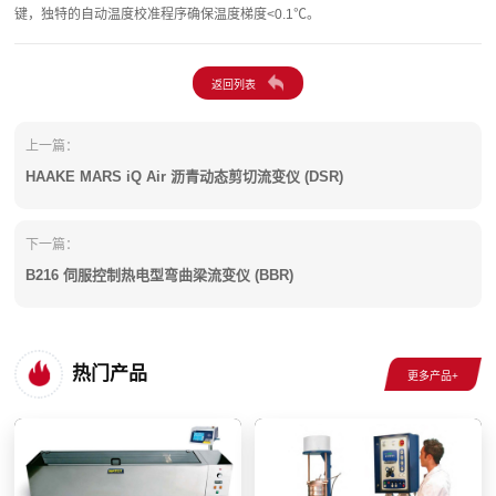
键，独特的自动温度校准程序确保温度梯度<0.1℃。
上一篇：
HAAKE MARS iQ Air 沥青动态剪切流变仪 (DSR)
下一篇：
B216 伺服控制热电型弯曲梁流变仪 (BBR)
热门产品