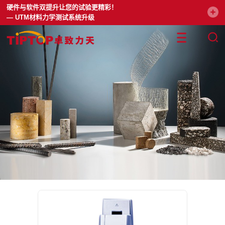
硬件与软件双提升让您的试验更精彩！
— UTM材料力学测试系统升级