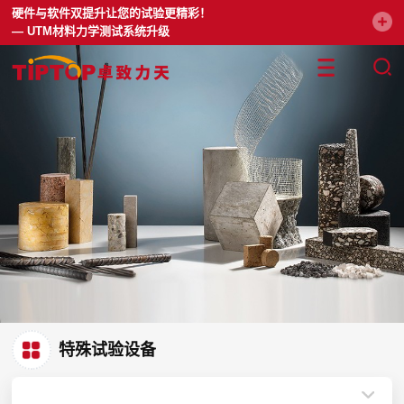
硬件与软件双提升让您的试验更精彩！
— UTM材料力学测试系统升级
特殊试验设备