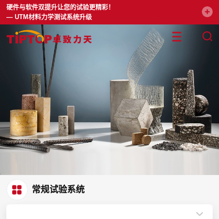
硬件与软件双提升让您的试验更精彩！
— UTM材料力学测试系统升级
常规试验系统