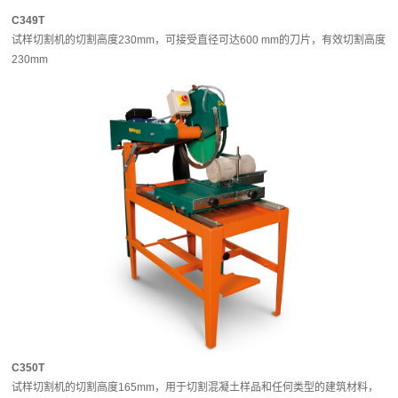
C349T
试样切割机的切割高度230mm，可接受直径可达600 mm的刀片，有效切割高度
230mm
C350T
试样切割机的切割高度165mm，用于切割混凝土样品和任何类型的建筑材料，