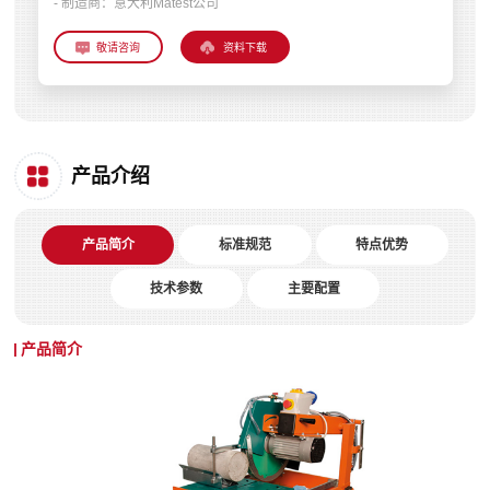
- 制造商：
意大利Matest公司
资料下载
产品介绍
产品简介
标准规范
特点优势
技术参数
主要配置
产品简介