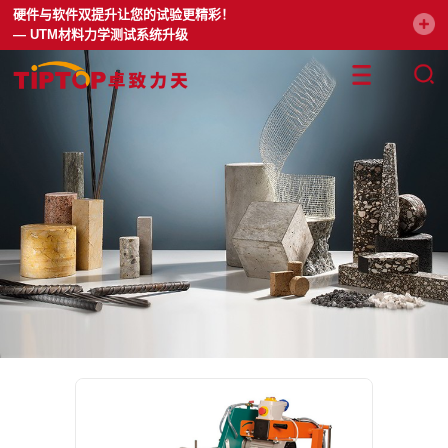
硬件与软件双提升让您的试验更精彩！
— UTM材料力学测试系统升级