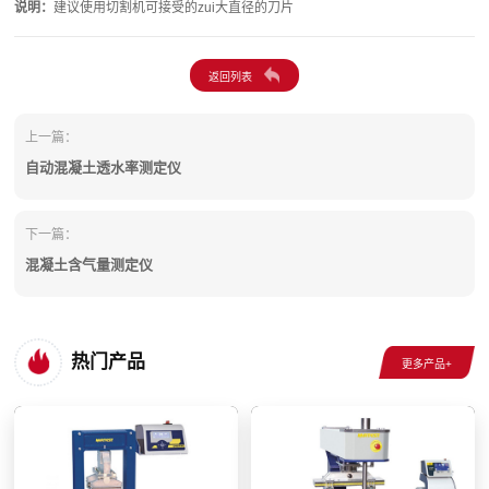
说明：
建议使用切割机可接受的zui大直径的刀片
上一篇：
自动混凝土透水率测定仪
下一篇：
混凝土含气量测定仪
热门产品