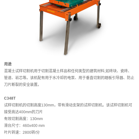
用途
混凝土试样切割机用于切割混凝土样品和任何类型的建筑材料,如砖块、瓷砖、
管道、岩芯等。该机配有用于水冷却的电泵、用于垂直切割的踏板引导器、防止
刀片断裂的安全装置。
C348T
试样切割机的切割高度130mm，带有滑动支架的试样切割机。该试样切割机可
接受高达400mm的刀片
有效切割高度：130mm
滑台尺寸：460x400 mm
叶片转速：2800转/分