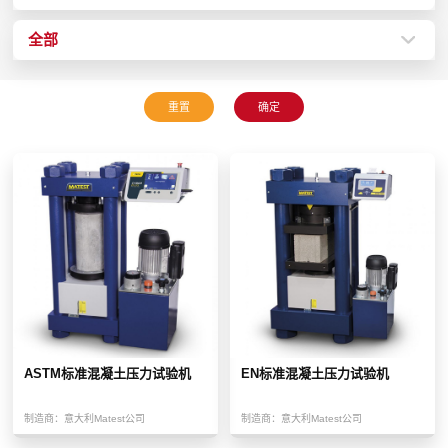
全部
ASTM标准混凝土压力试验机
EN标准混凝土压力试验机
制造商：
意大利Matest公司
制造商：
意大利Matest公司