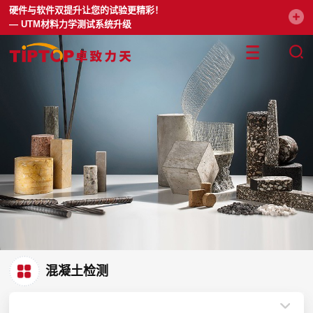
硬件与软件双提升让您的试验更精彩！
— UTM材料力学测试系统升级
混凝土检测