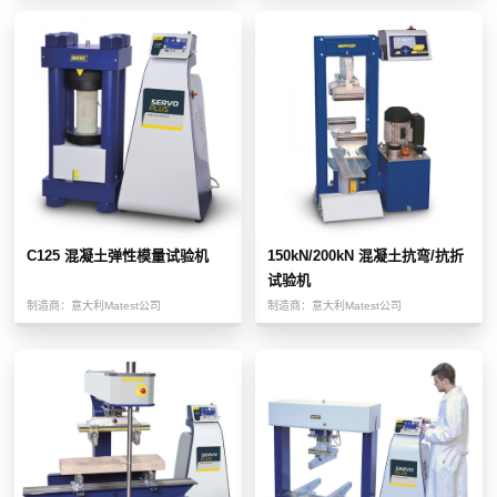
C125 混凝土弹性模量试验机
150kN/200kN 混凝土抗弯/抗折
试验机
制造商：
意大利Matest公司
制造商：
意大利Matest公司