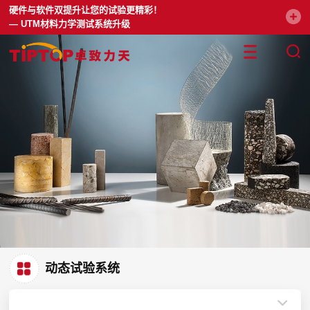
硬件与软件双提升让您的试验更精彩！
— UTM材料力学测试系统升级
动态试验系统