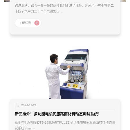
跨过深秋，踩着一叠一叠的落叶我们走进了浅冬，迎来了小雪小雪是二
十四节气中的二十个节气通常出...
2024-11-21
新品推介！多功能电机伺服路面材料动态测试系统！
新型电机控制型DTS-18SMARTPULSE 多功能电机伺服路面材料动态测
试系统Smar...