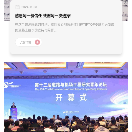
2024-11-28
感恩每一份信任 致谢每一次选择！
在这个充满感恩的时刻，我们衷心地感谢你们在TIPTOP卓致力天发展
的道路上给予的支持与陪伴...