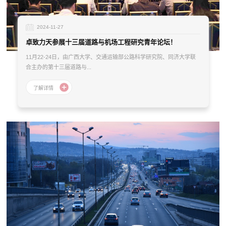
2024-11-27
卓致力天参展十三届道路与机场工程研究青年论坛！
11月22-24日，由广西大学、交通运输部公路科学研究院、同济大学联
合主办的第十三届道路与...