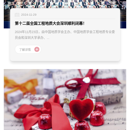
2024-11-29
第十二届全国工程地质大会深圳顺利闭幕！
2024年11月23日，由中国地质学会主办、中国地质学会工程地质专业委
员会和深圳大学承办、...