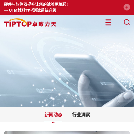
硬件与软件双提升让您的试验更精彩！
— UTM材料力学测试系统升级
新闻动态
行业洞察