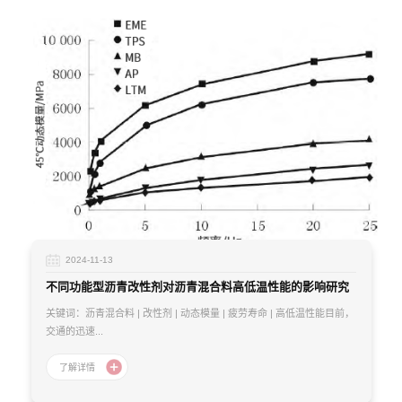
2024-11-13
不同功能型沥青改性剂对沥青混合料高低温性能的影响研究
关键词：沥青混合料 | 改性剂 | 动态模量 | 疲劳寿命 | 高低温性能目前，
交通的迅速...