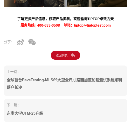
了解更多产品信息，获取产品资料，欢迎垂询TIPTOP卓致力天
服务热线 | 400-633-0508 邮箱：tiptop@tiptoptest.com
分享：
上一篇：
全球首台PaveTesting-MLS69大型全尺寸路面加速加载测试系统顺利
落户长沙
下一篇：
东南大学UTM-25升级