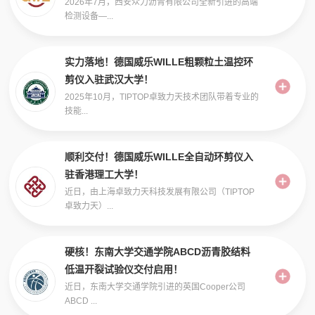
2026年7月，西安众力沥青有限公司全新引进的高端
检测设备—...
实力落地！德国威乐WILLE粗颗粒土温控环
剪仪入驻武汉大学！
2025年10月，TIPTOP卓致力天技术团队带着专业的
技能...
顺利交付！德国威乐WILLE全自动环剪仪入
驻香港理工大学！
近日，由上海卓致力天科技发展有限公司（TIPTOP
卓致力天）...
硬核！东南大学交通学院ABCD沥青胶结料
低温开裂试验仪交付启用！
近日，东南大学交通学院引进的英国Cooper公司
ABCD ...