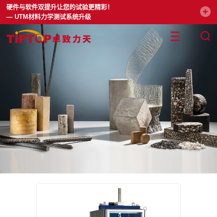
硬件与软件双提升让您的试验更精彩！
— UTM材料力学测试系统升级