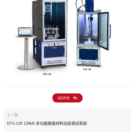
上一篇：
DTS-130 130kN 多功能路面材料动态测试系统