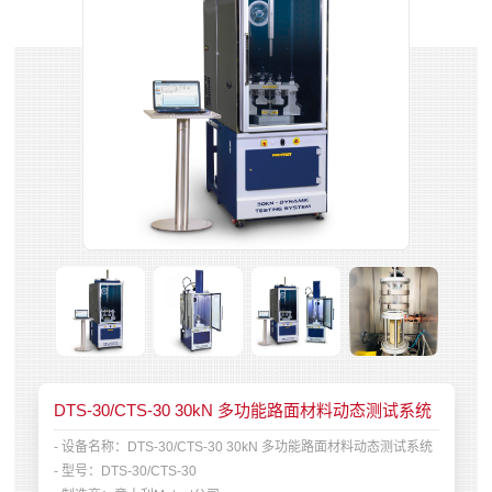
DTS-30/CTS-30 30kN 多功能路面材料动态测试系统
- 设备名称：
DTS-30/CTS-30 30kN 多功能路面材料动态测试系统
- 型号：
DTS-30/CTS-30