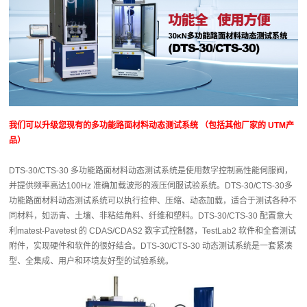
我们可以升级您现有的多功能路面材料动态测试系统 （包括其他厂家的 UTM产
品）
DTS-30/CTS-30 多功能路面材料动态测试系统是使用数字控制高性能伺服阀，
并提供频率高达100Hz 准确加载波形的液压伺服试验系统。DTS-30/CTS-30多
功能路面材料动态测试系统可以执行拉伸、压缩、动态加载，适合于测试各种不
同材料，如沥青、土壤、非粘结角料、纤维和塑料。DTS-30/CTS-30 配置意大
利matest-Pavetest 的 CDAS/CDAS2 数字式控制器，TestLab2 软件和全套测试
附件，实现硬件和软件的很好结合。DTS-30/CTS-30 动态测试系统是一套紧凑
型、全集成、用户和环境友好型的试验系统。