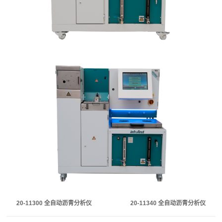
20-11300 全自动沥青分析仪 20-11340 全自动沥青分析仪