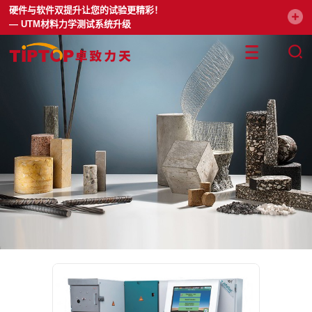
硬件与软件双提升让您的试验更精彩！
— UTM材料力学测试系统升级