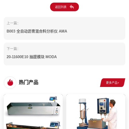
上一篇：
B003 全自动沥青混合料分析仪 AMA
下一篇：
20-11600E10 抽提模块 MODA
热门产品