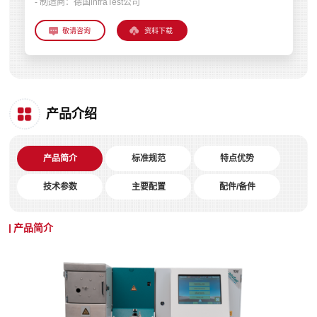
- 制造商：
德国infraTest公司
资料下载
产品介绍
产品简介
标准规范
特点优势
技术参数
主要配置
配件/备件
产品简介