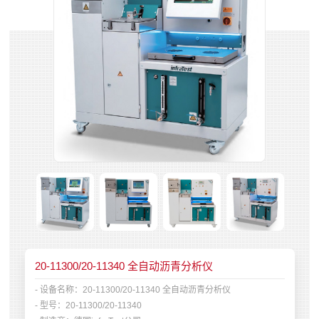
20-11300/20-11340 全自动沥青分析仪
- 设备名称：
20-11300/20-11340 全自动沥青分析仪
- 型号：
20-11300/20-11340