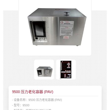
9500 压力老化容器 (PAV)
- 设备名称：
9500 压力老化容器 (PAV)
- 型号：
9500