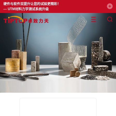
硬件与软件双提升让您的试验更精彩！
— UTM材料力学测试系统升级