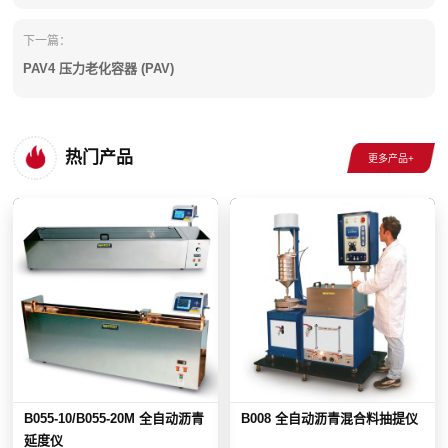
下一篇：
PAV4 压力老化容器 (PAV)
热门产品
B055-10/B055-20M 全自动沥青
B008 全自动沥青混合料抽提仪
延度仪