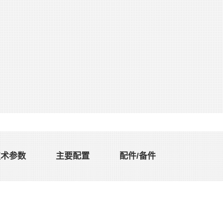
技术参数
主要配置
配件/备件