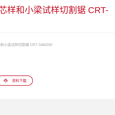
芯样和小梁试样切割锯 CRT-
小梁试样切割锯 CRT-SAW200
资料下载