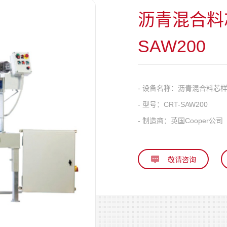
沥青混合料
SAW200
- 设备名称：
沥青混合料芯样和
- 型号：
CRT-SAW200
- 制造商：
英国Cooper公司