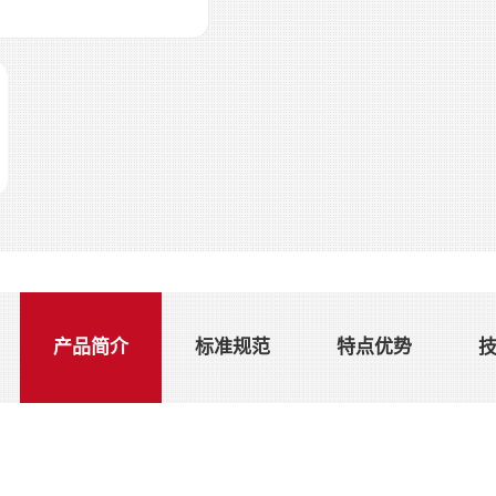
产品简介
标准规范
特点优势