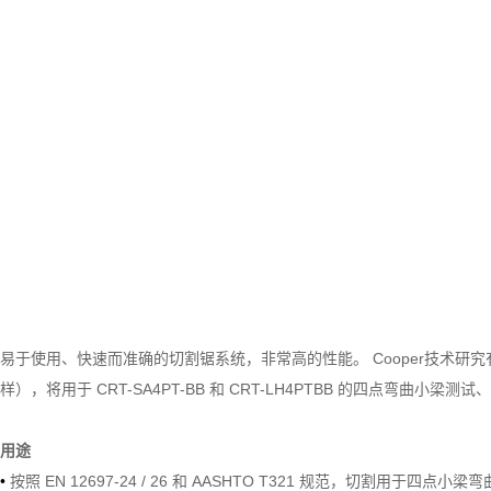
易于使用、快速而准确的切割锯系统，非常高的性能。 Cooper技术研
样），将用于 CRT-SA4PT-BB 和 CRT-LH4PTBB 的四点弯
用途
•
按照 EN 12697-24 / 26 和 AASHTO T321 规范，切割用于四