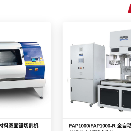
面材料双面锯切割机
FAP1000/FAP1000-R 