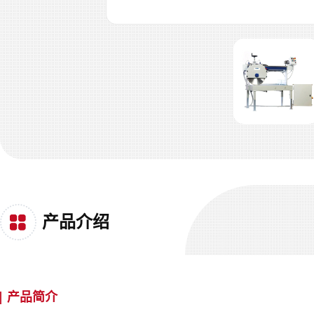
产品介绍
产品简介