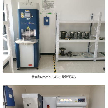
意大利Matest B045-01旋转压实仪