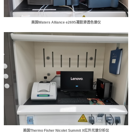
美国Waters Alliance e2695凝胶渗透色谱仪
美国Thermo Fisher Nicolet Summit X红外光谱分析仪