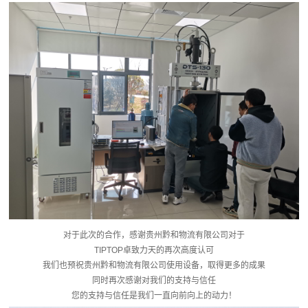
对于此次的合作，感谢贵州黔和物流有限公司对于
TIPTOP卓致力天的再次高度认可
我们也预祝贵州黔和物流有限公司使用设备，取得更多的成果
同时再次感谢对我们的支持与信任
您的支持与信任是我们一直向前向上的动力！