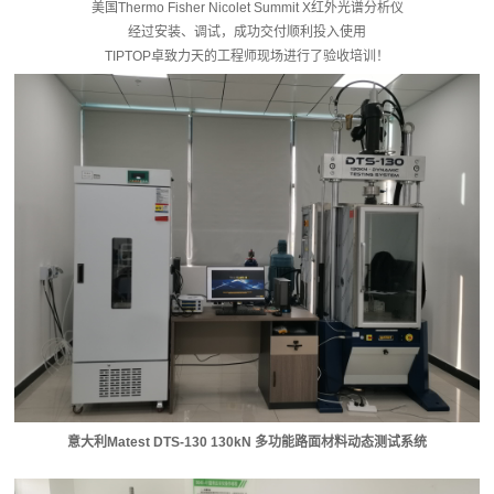
美国Thermo Fisher Nicolet Summit X红外光谱分析仪
经过安装、调试，成功交付顺利投入使用
TIPTOP卓致力天的工程师现场进行了验收培训！
意大利Matest DTS-130 130kN 多功能路面材料动态测试系统