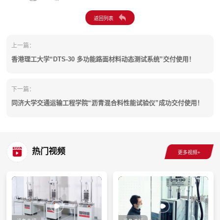
上一篇：
香港理工大学“DTS-30 多功能路面材料动态测试系统”交付使用！
下一篇：
同济大学交通运输工程学院“沥青混合料性能试验仪”成功交付使用！
热门视频