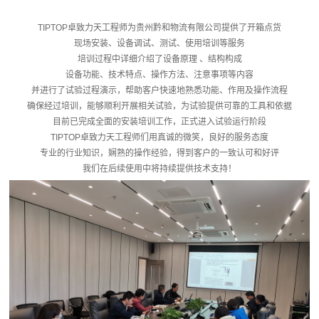
TIPTOP卓致力天工程师为贵州黔和物流有限公司提供了开箱点货
现场安装、设备调试、测试、使用培训等服务
培训过程中详细介绍了设备原理 、结构构成
设备功能、技术特点、操作方法、注意事项等内容
并进行了试验过程演示，帮助客户快速地熟悉功能、作用及操作流程
确保经过培训，能够顺利开展相关试验，为试验提供可靠的工具和依据
目前已完成全面的安装培训工作，正式进入试验运行阶段
TIPTOP卓致力天工程师们用真诚的微笑，良好的服务态度
专业的行业知识，娴熟的操作经验，得到客户的一致认可和好评
我们在后续使用中将持续提供技术支持！