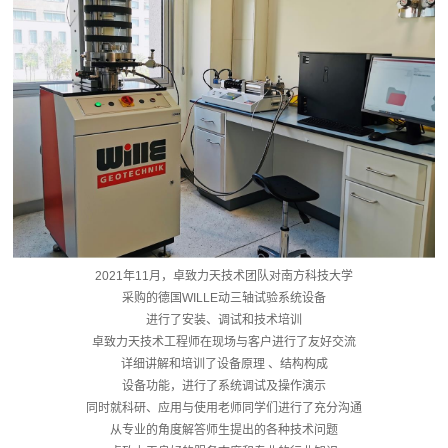
2021年11月，卓致力天技术团队对南方科技大学
采购的德国WILLE动三轴试验系统设备
进行了安装、调试和技术培训
卓致力天技术工程师在现场与客户进行了友好交流
详细讲解和培训了设备原理 、结构构成
设备功能，进行了系统调试及操作演示
同时就科研、应用与使用老师同学们进行了充分沟通
从专业的角度解答师生提出的各种技术问题