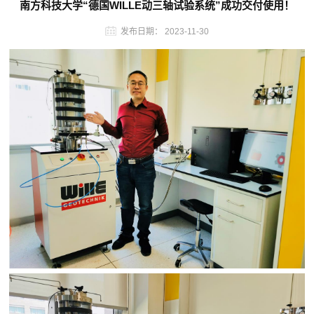
南方科技大学“德国WILLE动三轴试验系统”成功交付使用！
发布日期：
2023-11-30