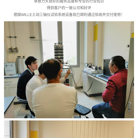
卓致力天良好的服务态度和专业的行业知识
得到客户的一致认可和好评
德国WILLE土动三轴仪试验系统设备现已顺利通过验收并交付使用！