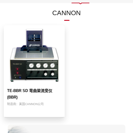
CANNON
TE-BBR SD 弯曲梁流变仪
(BBR)
制造商：
美国CANNON公司