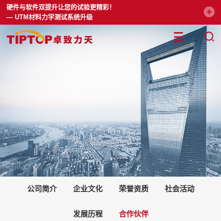
硬件与软件双提升让您的试验更精彩！
— UTM材料力学测试系统升级
公司简介
企业文化
荣誉资质
社会活动
发展历程
合作伙伴