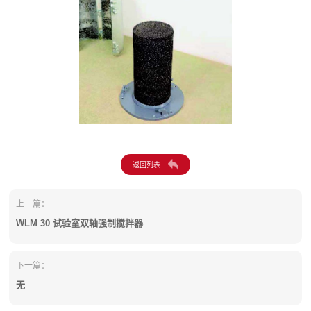
上一篇：
WLM 30 试验室双轴强制搅拌器
下一篇：
无