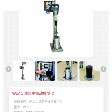
WLV 1 试验室振动成型仪
- 设备名称：
WLV 1 试验室振动成型仪
- 型号：
WLV 1