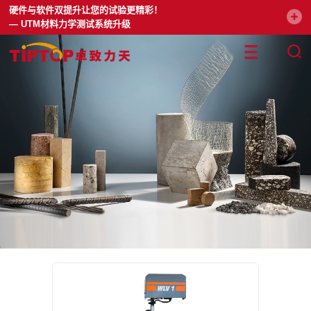
硬件与软件双提升让您的试验更精彩！
— UTM材料力学测试系统升级