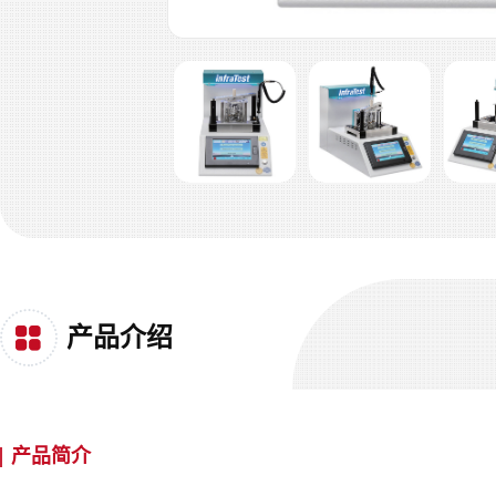
产品介绍
产品简介