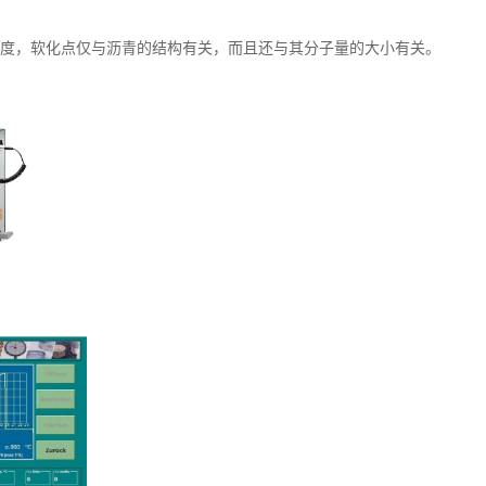
度，软化点仅与沥青的结构有关，而且还与其分子量的大小有关。