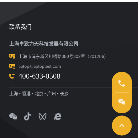
联系我们
上海卓致力天科技发展有限公司
上海市浦东新区川桥路350号302室（201206）
tiptop@tiptoptest.com
400-633-0508
上海 ▪ 香港 ▪ 北京 ▪ 广州 ▪ 长沙