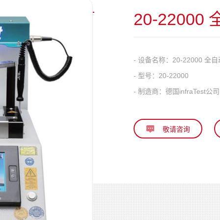
20-220
- 设备名称：
20-22000 
- 型号：
20-22000
- 制造商：
德国infraTest公司