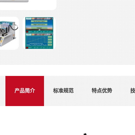
产品简介
标准规范
特点优势