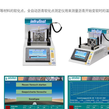
等材料的软化点，全自动沥青软化点测定仪用来测量沥青开始变软时的温