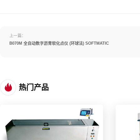
上一篇：
B070M 全自动数字沥青软化点仪 (环球法) SOFTMATIC
热门产品