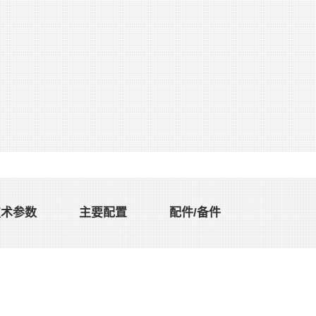
技术参数
主要配置
配件/备件