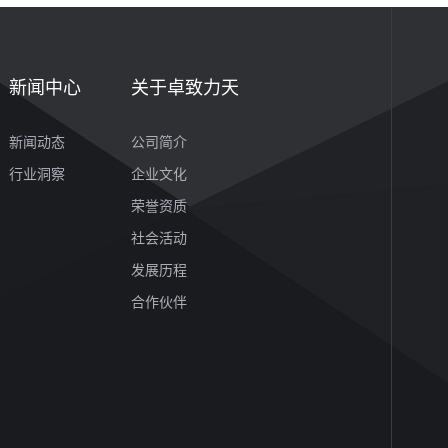
新闻中心
关于卓致力天
新闻动态
公司简介
行业洞察
企业文化
荣誉资质
社会活动
发展历程
合作伙伴