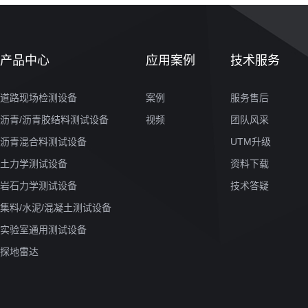
产品中心
应用案例
技术服务
道路现场检测设备
案例
服务售后
沥青/沥青胶结料测试设备
视频
团队风采
沥青混合料测试设备
UTM升级
土力学测试设备
资料下载
岩石力学测试设备
技术答疑
集料/水泥/混凝土测试设备
实验室通用测试设备
探地雷达