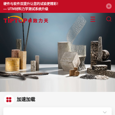
硬件与软件双提升让您的试验更精彩！
— UTM材料力学测试系统升级
加速加载