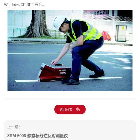
Windows XP SP2 兼容。
上一篇：
ZRM 6006 静态标线逆反射测量仪