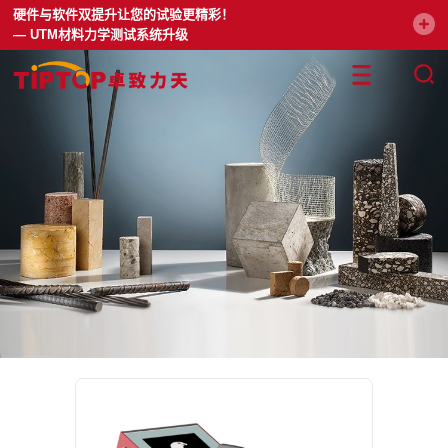
硬件与软件双提升让您的试验更精彩！
— UTM材料力学测试系统升级