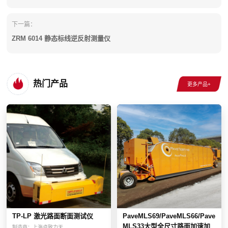
下一篇：
ZRM 6014 静态标线逆反射测量仪
热门产品
TP-LP 激光路面断面测试仪
PaveMLS69/PaveMLS66/Pave
MLS33大型全尺寸路面加速加
制造商：
上海卓致力天