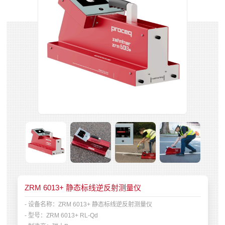
ZRM 6013+ 静态标线逆反射测量仪
- 设备名称：
ZRM 6013+ 静态标线逆反射测量仪
- 型号：
ZRM 6013+ RL-Qd