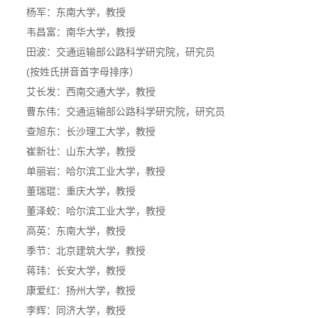
杨军：东南大学，教授
韦昌富：南华大学，教授
田波：交通运输部公路科学研究院，研究员
(
按姓氏拼音首字母排序）
艾长发：西南交通大学，教授
曹东伟：交通运输部公路科学研究院，研究员
查旭东：长沙理工大学，教授
崔新壮：山东大学，教授
单丽岩：哈尔滨工业大学，教授
董瑞琨：重庆大学，教授
董泽蛟：哈尔滨工业大学，教授
高英：东南大学，教授
季节：北京建筑大学，教授
蒋玮：长安大学，教授
康爱红：扬州大学，教授
李辉：同济大学，教授