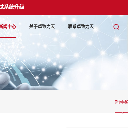
试系统升级
新闻中心
关于卓致力天
联系卓致力天
新闻动