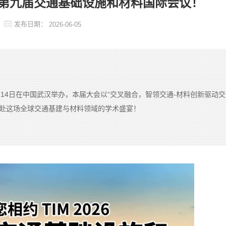
26 第九届交通基础设施和材料国际会议！
发布日期：
2026-06-05
月12-14日在中国武汉举办，本届大会以“交叉融合，智领交通-材料创新驱动
，奔赴这场全球交通基建与材料领域的学术盛宴！