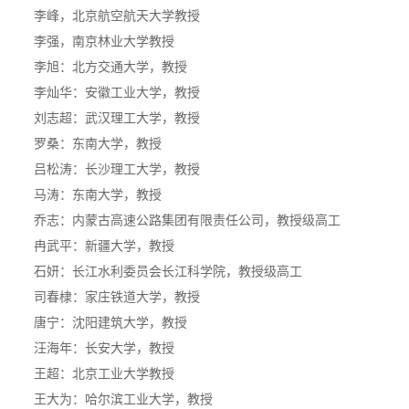
李峰，北京航空航天大学教授
李强，南京林业大学教授
李旭：北方交通大学，教授
李灿华：安徽工业大学，教授
刘志超：武汉理工大学，教授
罗桑：东南大学，教授
吕松涛：长沙理工大学，教授
马涛：东南大学，教授
乔志：内蒙古高速公路集团有限责任公司，教授级高工
冉武平：新疆大学，教授
石妍：长江水利委员会长江科学院，教授级高工
司春棣：家庄铁道大学，教授
唐宁：沈阳建筑大学，教授
汪海年：长安大学，教授
王超：北京工业大学教授
王大为：哈尔滨工业大学，教授