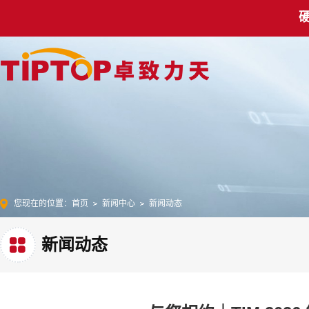
您现在的位置：
首页
新闻中心
新闻动态
新闻动态