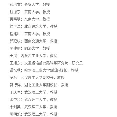
郝培文：长安大学，教授
钱振东：东南大学，教授
黄晓明：东南大学，教授
徐世法：北京建筑大学，教授
程建川：东南大学，教授
邱延峻：西南交通大学，教授
凌建明：同济大学，教授
王岚：内蒙古工业大学，救授
王旭东：交通运输部公路科学研究院，研究员
谭忆秋：哈尔滨工业大学(威海)校长，教授
罗蓉：武汉理工大学副校长，教授
贺行洋：湖北工业大学副校长，教授
丁庆军：武汉理工大学，教授
水中和：武汉理工大学，教授
余剑英：武汉理工大学，教授
周明凯：武汉理工大学，教授