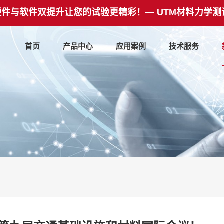
硬件与软件双提升让您的试验更精彩！— UTM材料力学测
首页
产品中心
应用案例
技术服务