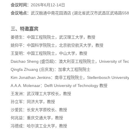
会议时间：
2026年6月12-14日
会议地点：
武汉融通中南花园酒店 (湖北省武汉市武昌区武珞路558
三、特邀嘉宾
姜德生：中国工程院院士，武汉理工大学，教授
姚仰平：中国科学院院士，北京航空航天大学，教授
王复明：中国工程院院士，中山大学，教授
Daichao Sheng (盛岱超)：澳大利亚工程院院士，University of Tech
Qingfa Zhuang (庄庆发)：加拿大工程院院士
Kim Jonathan Jenkins：南非工程院院士，Stellenbosch Universi
A.A.A. Molenaar：Delft University of Technology 教授
王发洲：武汉理工大学校长，教授
孙立军：同济大学，教授
沙爱民：长安大学原校长、教授
何兆益：重庆交通大学，教授
冯德成：哈尔滨工业大学，教授