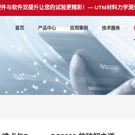
硬件与软件双提升让您的试验更精彩！— UTM材料力学测
首页
产品中心
应用案例
技术服务