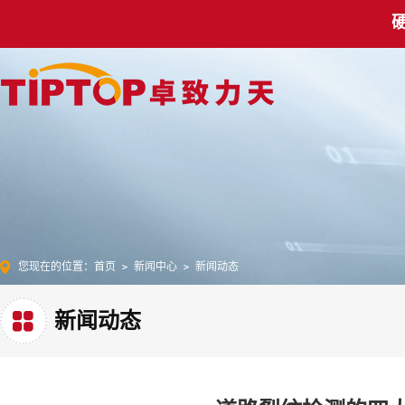
您现在的位置：
首页
新闻中心
新闻动态
新闻动态