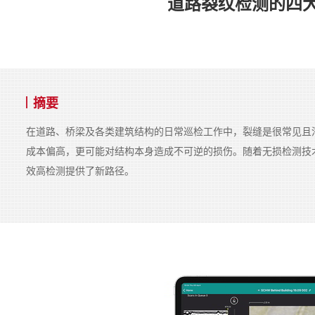
道路裂纹检测的四大难点
摘要
在道路、桥梁及各类建筑结构的日常巡检工作中，裂缝是很常见且
成本偏高，更可能对结构本身造成不可逆的损伤。随着无损检测技
效高检测提供了新路径。