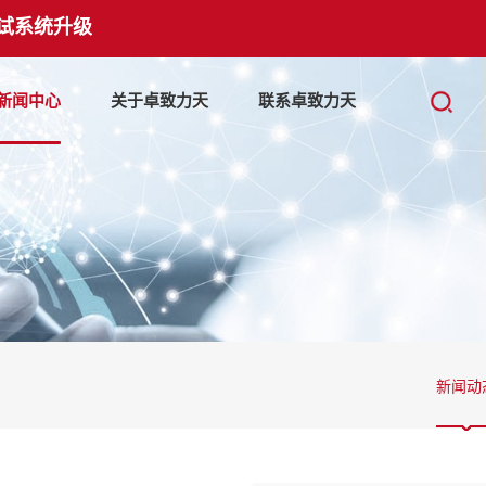
试系统升级
新闻中心
关于卓致力天
联系卓致力天
新闻动