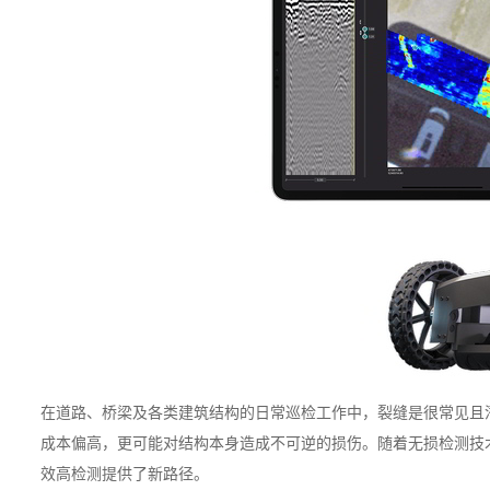
在道路、桥梁及各类建筑结构的日常巡检工作中，裂缝是很常见且
成本偏高，更可能对结构本身造成不可逆的损伤。随着无损检测技
效高检测提供了新路径。