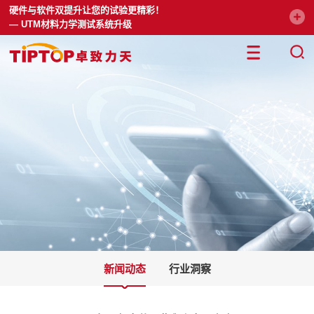
硬件与软件双提升让您的试验更精彩！
— UTM材料力学测试系统升级
新闻动态
行业洞察