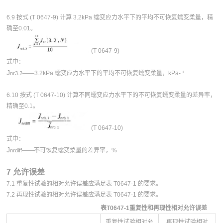
6.9 按式 (T 0647-9) 计算 3.2kPa 蠕变应力水平下的平均不可恢复蠕变柔量，精
确至0.01。
(T 0647-9)
式中：
J
——3.2kPa 蠕变应力水平下的平均不可恢复蠕变柔量，kPa- ¹
nr3.2
6.10 按式 (T 0647-10) 计算不同蠕变应力水平下的不可恢复蠕变柔量的差异率，
精确至0.1。
(T 0647-10)
式中：
J
——不可恢复蠕变柔量的差异率，%
nrdiff
7 允许误差
7.1 重复性试验的相对允许误差应满足表 T0647-1 的要求。
7.2 再现性试验的相对允许误差应满足表 T0647-1 的要求。
表T0647-1重复性和再现性相对允许误差
重复性试验相对允
再现性试验相对