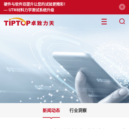
硬件与软件双提升让您的试验更精彩！
— UTM材料力学测试系统升级
新闻动态
行业洞察