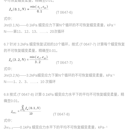
不可恢复蠕变柔量，精确至0.01。
(T 0647-6)
式中：
Jnr(0.1,N)——0.1kPa 蠕变应力下第N个循环的不可恢复蠕变柔量，kPa⁻¹
N——第11、12、13、……、20次循环
6.7 针对 3.2kPa 蠕变恢复试验的10个循环，按式 (T 0647-7) 计算每个蠕变恢复
的不可恢复蠕变柔量，精确至0.01。
(T 0647-7)
式中：
Jnr(3.2,N)——3.2kPa蠕变应力下第N个循环的不可恢复蠕变柔量，kPa⁻¹
N——1、2、3、……、10 次循环
6.8 按式 (T 0647-8) 计算 0.1kPa 蠕变应力水平下的平均不可恢复蠕变柔量，精
确至0.01。
(T 0647-8)
式中：
J
₀
.
₁
——0.1kPa 蠕变应力水平下的平均不可恢复蠕变柔量，kPa- ¹
nr