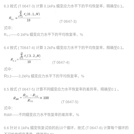
6.3 按式 (T 0647-3) 计算 0.1kPa 蠕变应力水平下的平均恢复率，精确至0.1。
(T 0647-3)
式中：
R₀.₁——0.1kPa 蠕变应力水平下的平均恢复率，%
6.4 按式 ( T0647-4) 计算 3.2kPa 蠕变应力水平下的平均恢复率，精确至0.1。
(T 0647-4)
式中：
R
——3.2kPa 蠕变应力水平下的平均恢复率，%
3.2
6.5 按式 (T 0647-5) 计算不同蠕变应力水平恢复率的差异率，精确至0.1 。
(T 0647-5)
式中：
Rdiif——不同蠕变应力水平恢复率的差异率，%
6.6 针对 0.1kPa 蠕变恢复试验的后10个循环，按式 (T 0647-6) 计算每个循环的