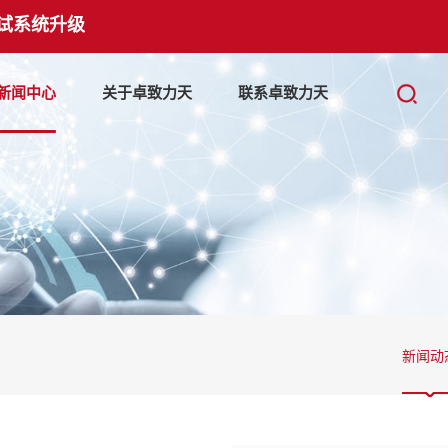
试系统升级
新闻中心
关于卓致力天
联系卓致力天
新闻动