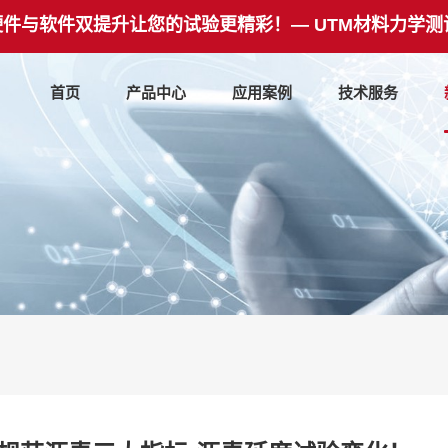
硬件与软件双提升让您的试验更精彩！— UTM材料力学测
首页
产品中心
应用案例
技术服务