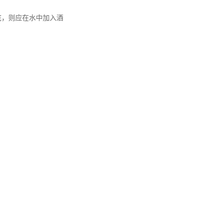
底，则应在水中加入酒