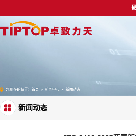
您现在的位置：
首页
新闻中心
新闻动态
新闻动态