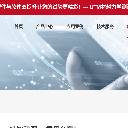
硬件与软件双提升让您的试验更精彩！— UTM材料力学测
首页
产品中心
应用案例
技术服务