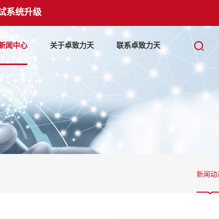
试系统升级
新闻中心
关于卓致力天
联系卓致力天
新闻动