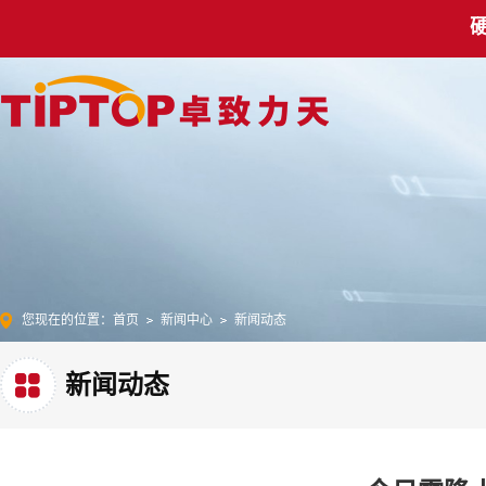
您现在的位置：
首页
新闻中心
新闻动态
新闻动态