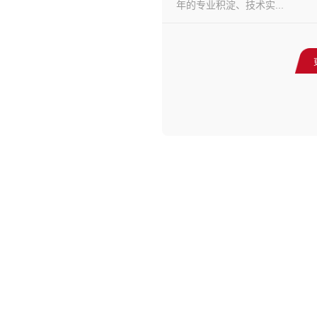
年的专业积淀、技术实...