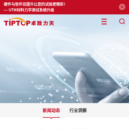
硬件与软件双提升让您的试验更精彩！
— UTM材料力学测试系统升级
新闻动态
行业洞察