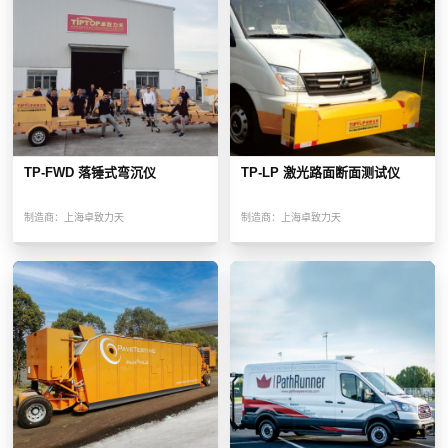
TP-FWD 落锤式弯沉仪
TP-LP 激光路面断面测试仪
制造商：
上海卓致力天
制造商：
上海卓致力天