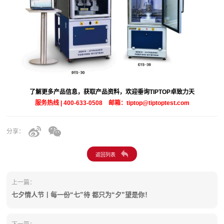
了解更多产品信息，获取产品资料，欢迎垂询TIPTOP卓致力天
服务热线 | 400-633-0508 邮箱：tiptop@tiptoptest.com
分享：
上一篇：
七夕情人节丨每一份“七”待 都只为“夕”望是你！