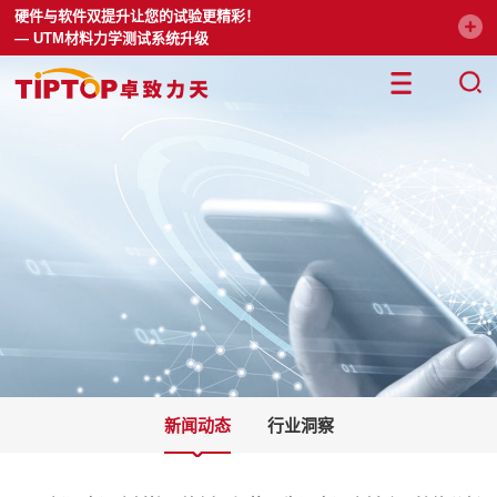
硬件与软件双提升让您的试验更精彩！
— UTM材料力学测试系统升级
新闻动态
行业洞察