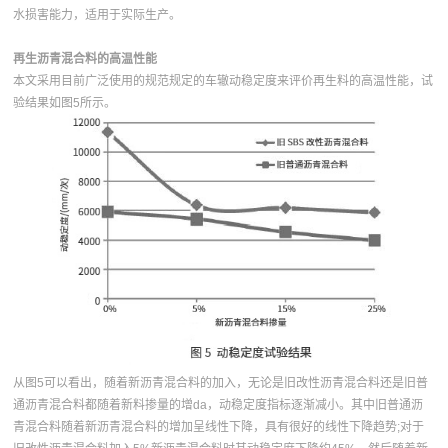
水损害能力，适用于实际生产。
再生沥青混合料的高温性能
本文采用目前广泛使用的规范规定的车辙动稳定度来评价再生料的高温性能，试
验结果如图5所示。
从图5可以看出，随着新沥青混合料的加入，无论是旧改性沥青混合料还是旧普
通沥青混合料都随着新料掺量的增da，动稳定度指标逐渐减小。其中旧普通沥
青混合料随着新沥青混合料的增加呈线性下降，具有很好的线性下降趋势;对于